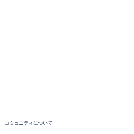
コミュニティについて