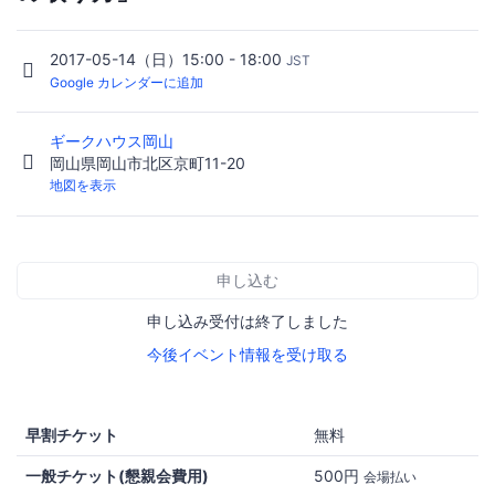
2017-05-14（日）15:00 - 18:00
JST
Google カレンダーに追加
ギークハウス岡山
岡山県岡山市北区京町11-20
地図を表示
申し込む
申し込み受付は終了しました
今後イベント情報を受け取る
早割チケット
無料
一般チケット(懇親会費用)
500円
会場払い