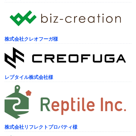
株式会社クレオフーガ様
レプタイル株式会社様
株式会社リフレクトプロパティ様