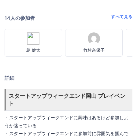
すべて見る
14人の参加者
島 健太
竹村奈保子
詳細
スタートアップウィークエンド岡山 プレイベン
ト
・スタートアップウィークエンドに興味はあるけど参加しよ
うか迷っている
・スタートアップウィークエンドに参加前に雰囲気を掴んで