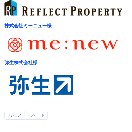
株式会社ミーニュー様
弥生株式会社様
シェア
ツイート