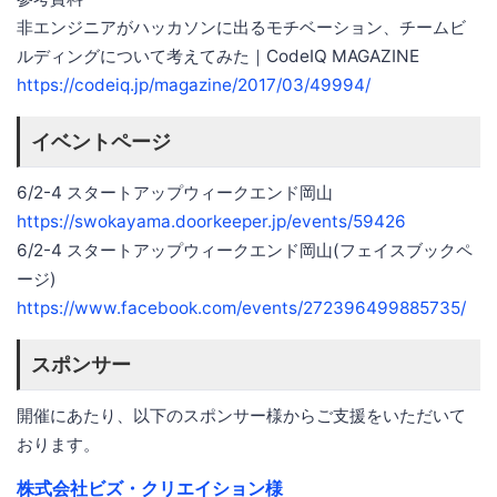
⾮エンジニアがハッカソンに出るモチベーション、チームビ
ルディングについて考えてみた｜CodeIQ MAGAZINE
https://codeiq.jp/magazine/2017/03/49994/
イベントページ
6/2-4 スタートアップウィークエンド岡山
https://swokayama.doorkeeper.jp/events/59426
6/2-4 スタートアップウィークエンド岡山(フェイスブックペ
ージ)
https://www.facebook.com/events/272396499885735/
スポンサー
開催にあたり、以下のスポンサー様からご支援をいただいて
おります。
株式会社ビズ・クリエイション様