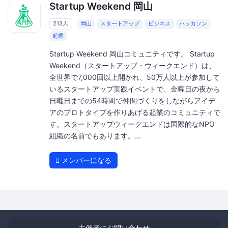
Startup Weekend 岡山
213人
岡山
スタートアップ
ビジネス
ハッカソン
起業
Startup Weekend 岡山コミュニティです。 Startup
Weekend（スタートアップ・ウィークエンド）は、
全世界で7,000回以上開かれ、50万人以上が参加して
いるスタートアップ実践イベントで、金曜日の夜から
日曜日までの54時間で仲間づくりをしながらアイデ
アのプロトタイプを作りあげる起業のコミュニティで
す。スタートアップウィークエンドは国際的なNPO
組織の名前でもあります。...
メンバーになる
主催者にお問い合わせ